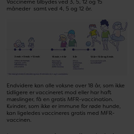
Vaccinerne tilbydes ved 3, 5, 12 og 15
måneder samt ved 4, 5 og 12 år.
Endvidere kan alle voksne over 18 år, som ikke
tidligere er vaccineret mod eller har haft
mæslinger, få en gratis MFR-vaccination.
Kvinder, som ikke er immune for røde hunde,
kan ligeledes vaccineres gratis med MFR-
vaccinen.