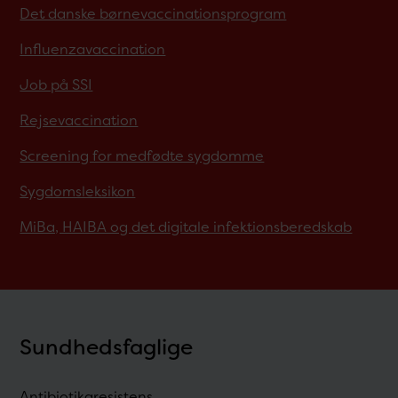
Det danske børnevaccinationsprogram
Influenzavaccination
Job på SSI
Rejsevaccination
Screening for medfødte sygdomme
Sygdomsleksikon
MiBa, HAIBA og det digitale infektionsberedskab
Sundhedsfaglige
Antibiotikaresistens