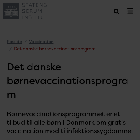
Forside
Vaccination
Det danske børnevaccinationsprogram
Det danske
børnevaccinationsprogra
m
Børnevaccinationsprogrammet er et
tilbud til alle børn i Danmark om gratis
vaccination mod ti infektionssygdomme.