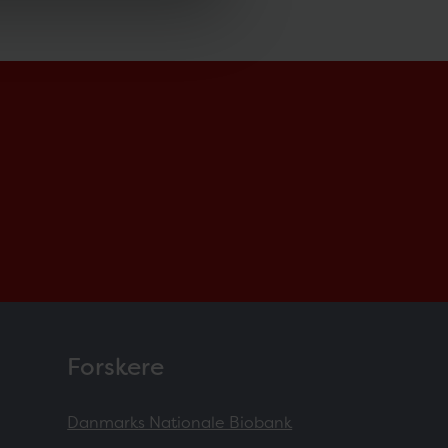
Forskere
Danmarks Nationale Biobank