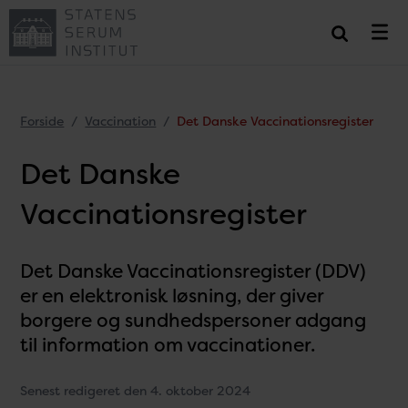
Forside
Vaccination
Det Danske Vaccinationsregister
Det Danske
Vaccinationsregister
Det Danske Vaccinationsregister (DDV)
er en elektronisk løsning, der giver
borgere og sundhedspersoner adgang
til information om vaccinationer.
Senest redigeret den 4. oktober 2024