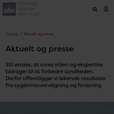
Forside
Aktuelt og presse
Aktuelt og presse
SSI ønsker, at vores viden og ekspertise
bidrager til at forbedre sundheden.
Derfor offentliggør vi løbende resultater
fra sygdomsovervågning og forskning.