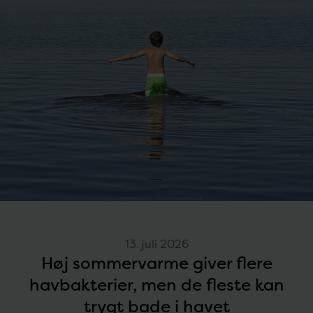
13. juli 2026
Høj sommervarme giver flere
havbakterier, men de fleste kan
trygt bade i havet