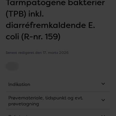
Tarmpatogene bakterier
(TPB) inkl.
diarréfremkaldende E.
coli (R-nr. 159)
Senest redigeret den 17. marts 2026
Indikation
Prøvemateriale, tidspunkt og evt.
prøvetagning