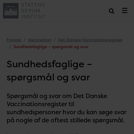
Forside
Vaccination
Det Danske Vaccinationsregister
Sundhedsfaglige – spørgsmål og svar
Sundhedsfaglige –
spørgsmål og svar
Spørgsmål og svar om Det Danske
Vaccinationsregister til
sundhedspersoner hvor du kan søge svar
på nogle af de oftest stillede spørgsmål.