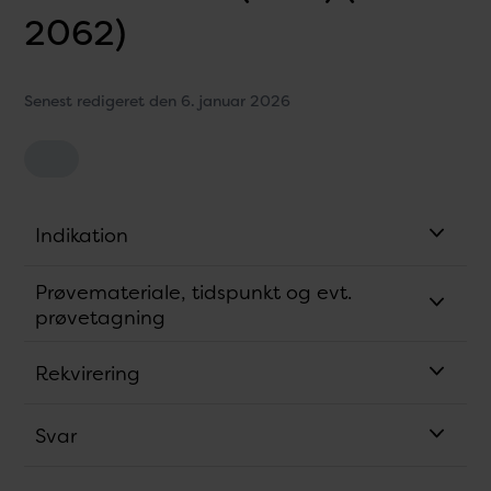
2062)
Senest redigeret den 6. januar 2026
Indikation
Prøvemateriale, tidspunkt og evt.
prøvetagning
Rekvirering
Svar