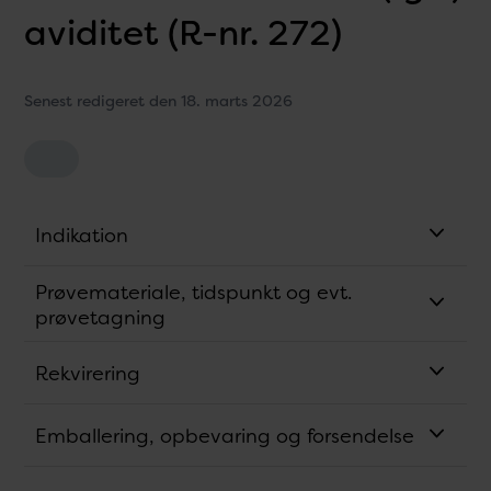
aviditet (R-nr. 272)
Senest redigeret den 18. marts 2026
Indikation
Prøvemateriale, tidspunkt og evt.
prøvetagning
Rekvirering
Emballering, opbevaring og forsendelse