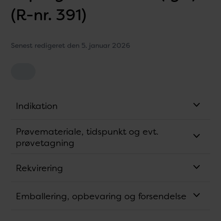
(R-nr. 391)
Senest redigeret den 5. januar 2026
Indikation
Prøvemateriale, tidspunkt og evt.
prøvetagning
Rekvirering
Emballering, opbevaring og forsendelse