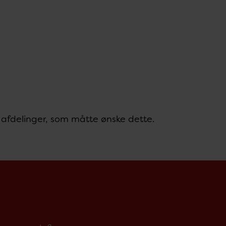
e afdelinger, som måtte ønske dette.