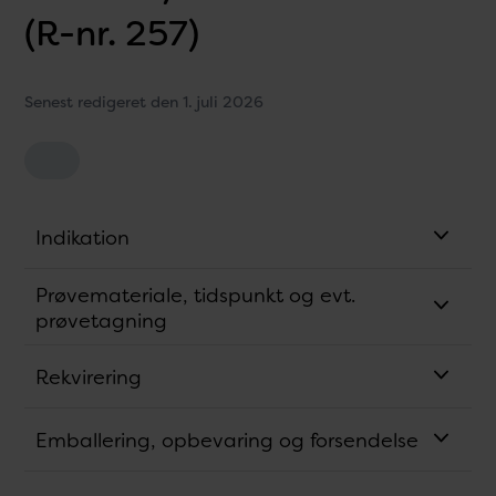
(R-nr. 257)
Senest redigeret den 1. juli 2026
Indikation
Prøvemateriale, tidspunkt og evt.
prøvetagning
Rekvirering
Emballering, opbevaring og forsendelse