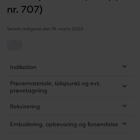
nr. 707)
Senest redigeret den 18. marts 2026
Indikation
Prøvemateriale, tidspunkt og evt.
prøvetagning
Rekvirering
Emballering, opbevaring og forsendelse