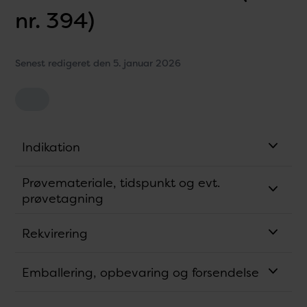
nr. 394)
Senest redigeret den 5. januar 2026
Indikation
Prøvemateriale, tidspunkt og evt.
prøvetagning
Rekvirering
Emballering, opbevaring og forsendelse