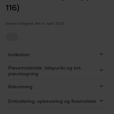
116)
Senest redigeret den 9. april 2026
Indikation
Prøvemateriale, tidspunkt og evt.
prøvetagning
Rekvirering
Emballering, opbevaring og forsendelse