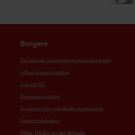
Borgere
Det danske børnevaccinationsprogram
Influenzavaccination
Job på SSI
Rejsevaccination
Screening for medfødte sygdomme
Sygdomsleksikon
MiBa, HAIBA og det digitale