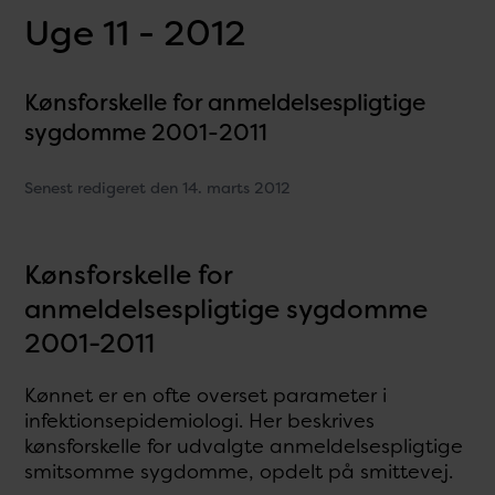
Uge 11 - 2012
Kønsforskelle for anmeldelsespligtige
sygdomme 2001-2011
Senest redigeret den 14. marts 2012
Kønsforskelle for
anmeldelsespligtige sygdomme
2001-2011
Kønnet er en ofte overset parameter i
infektionsepidemiologi. Her beskrives
kønsforskelle for udvalgte anmeldelsespligtige
smitsomme sygdomme, opdelt på smittevej.