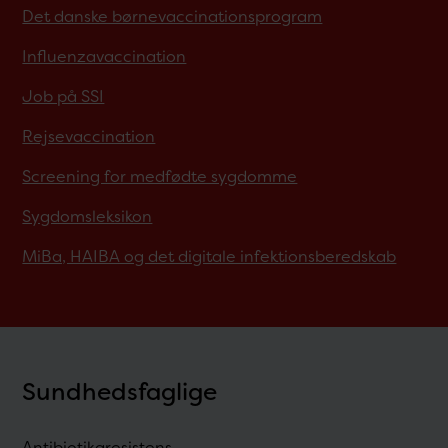
Det danske børnevaccinationsprogram
Influenzavaccination
Job på SSI
Rejsevaccination
Screening for medfødte sygdomme
Sygdomsleksikon
MiBa, HAIBA og det digitale infektionsberedskab
Sundhedsfaglige
Antibiotikaresistens