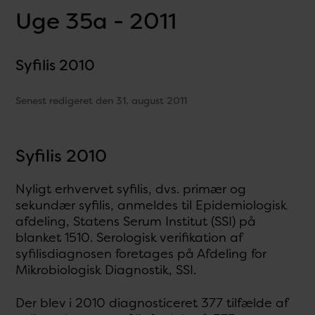
Uge 35a - 2011
Syfilis 2010
Senest redigeret den 31. august 2011
Syfilis 2010
Nyligt erhvervet syfilis, dvs. primær og
sekundær syfilis, anmeldes til Epidemiologisk
afdeling, Statens Serum Institut (SSI) på
blanket 1510. Serologisk verifikation af
syfilisdiagnosen foretages på Afdeling for
Mikrobiologisk Diagnostik, SSI.
Der blev i 2010 diagnosticeret 377 tilfælde af