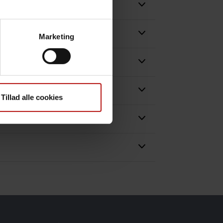
Marketing
Tillad alle cookies