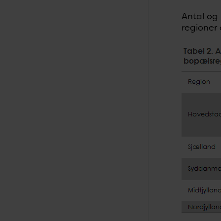
Antal og 
regioner