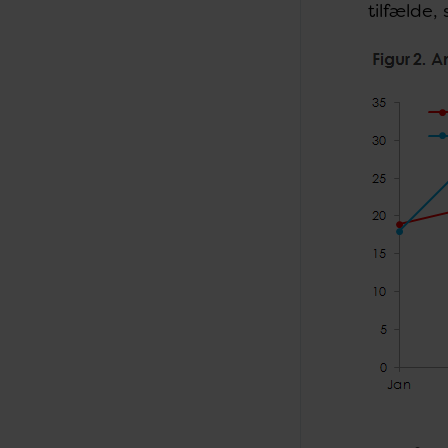
tilfælde, 