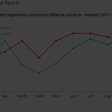
se figur 2.