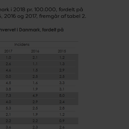
ark i 2018 pr. 100.000, fordelt på
 2016 og 2017, fremgår af tabel 2.