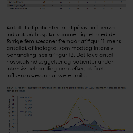
Antallet af patienter med påvist influenza
indlagt på hospital sammenlignet med de
forrige fem sæsoner fremgår af figur 11, mens
antallet af indlagte, som modtog intensiv
behandling, ses af figur 12. Det lave antal
hospitalsindlæggelser og patienter under
intensiv behandling bekræfter, at årets
influenzasæson har været mild.