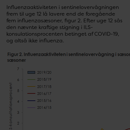
Influenzaaktiviteten i sentinelovervågningen
frem til uge 12 lå lavere end de foregående
fem influenzasæsoner, figur 2. Efter uge 12 sås
den nævnte kraftige stigning i ILS-
konsulationsprocenten betinget af COVID-19,
og altså ikke influenza.