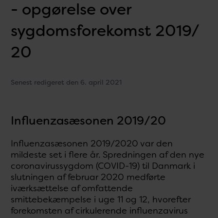
- opgørelse over
sygdomsforekomst 2019/
20
Senest redigeret den 6. april 2021
Influenzasæsonen 2019/20
Influenzasæsonen 2019/2020 var den
mildeste set i flere år. Spredningen af den nye
coronavirussygdom (COVID-19) til Danmark i
slutningen af februar 2020 medførte
iværksættelse af omfattende
smittebekæmpelse i uge 11 og 12, hvorefter
forekomsten af cirkulerende influenzavirus