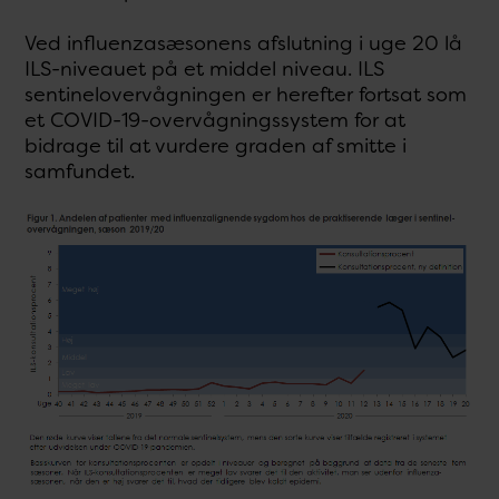
Ved influenzasæsonens afslutning i uge 20 lå
ILS-niveauet på et middel niveau. ILS
sentinelovervågningen er herefter fortsat som
et COVID-19-overvågningssystem for at
bidrage til at vurdere graden af smitte i
samfundet.