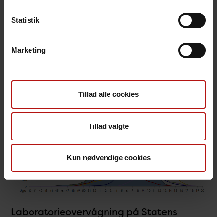
Statistik
Marketing
Tillad alle cookies
Tillad valgte
Kun nødvendige cookies
Laboratorieovervågning på Statens