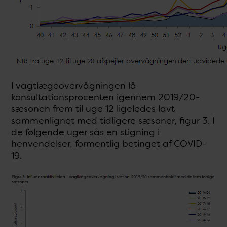
I vagtlægeovervågningen lå
konsultationsprocenten igennem 2019/20-
sæsonen frem til uge 12 ligeledes lavt
sammenlignet med tidligere sæsoner, figur 3. I
de følgende uger sås en stigning i
henvendelser, formentlig betinget af COVID-
19.