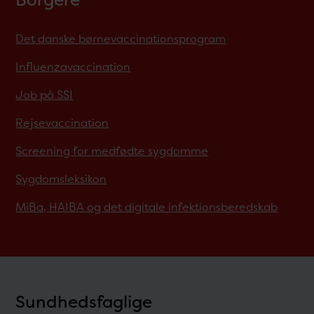
Borgere
Det danske børnevaccinationsprogram
Influenzavaccination
Job på SSI
Rejsevaccination
Screening for medfødte sygdomme
Sygdomsleksikon
MiBa, HAIBA og det digitale infektionsberedskab
Sundhedsfaglige