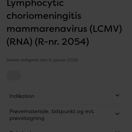
Lymphocytic
choriomeningitis
mammarenavirus (LCMV)
(RNA) (R-nr. 2054)
Senest redigeret den 6. januar 2026
Indikation
Prøvemateriale, tidspunkt og evt.
prøvetagning