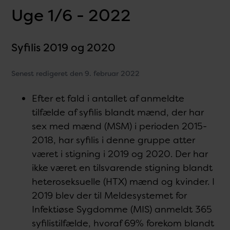
Uge 1/6 - 2022
Syfilis 2019 og 2020
Senest redigeret den 9. februar 2022
Efter et fald i antallet af anmeldte
tilfælde af syfilis blandt mænd, der har
sex med mænd (MSM) i perioden 2015-
2018, har syfilis i denne gruppe atter
været i stigning i 2019 og 2020. Der har
ikke været en tilsvarende stigning blandt
heteroseksuelle (HTX) mænd og kvinder. I
2019 blev der til Meldesystemet for
Infektiøse Sygdomme (MIS) anmeldt 365
syfilistilfælde, hvoraf 69% forekom blandt