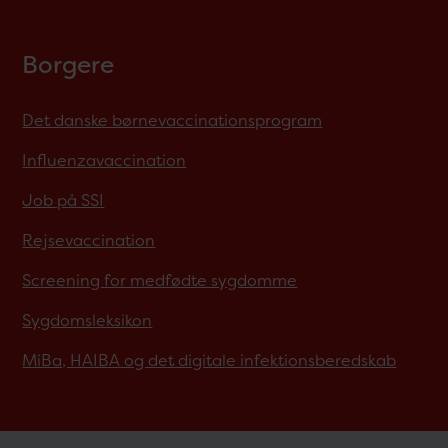
Borgere
Det danske børnevaccinationsprogram
Influenzavaccination
Job på SSI
Rejsevaccination
Screening for medfødte sygdomme
Sygdomsleksikon
MiBa, HAIBA og det digitale infektionsberedskab