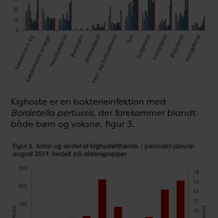
Kighoste er en bakterieinfektion med
Bordetella pertussis
, der forekommer blandt
både børn og voksne, figur 3.