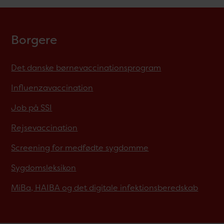
Borgere
Det danske børnevaccinationsprogram
Influenzavaccination
Job på SSI
Rejsevaccination
Screening for medfødte sygdomme
Sygdomsleksikon
MiBa, HAIBA og det digitale infektionsberedskab