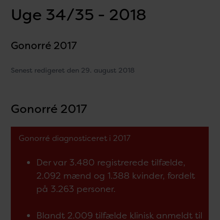
Uge 34/35 - 2018
Gonorré 2017
Senest redigeret den 29. august 2018
Gonorré 2017
Gonorré diagnosticeret i 2017
Der var 3.480 registrerede tilfælde,
2.092 mænd og 1.388 kvinder, fordelt
på 3.263 personer.
Blandt 2.009 tilfælde klinisk anmeldt til