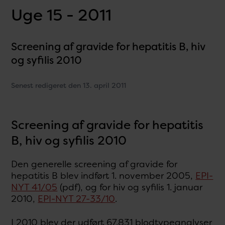
Uge 15 - 2011
Screening af gravide for hepatitis B, hiv
og syfilis 2010
Senest redigeret den 13. april 2011
Screening af gravide for hepatitis
B, hiv og syfilis 2010
Den generelle screening af gravide for
hepatitis B blev indført 1. november 2005,
EPI-
NYT 41/05
(pdf), og for hiv og syfilis 1. januar
2010,
EPI-NYT 27-33/10
.
I 2010 blev der udført 67.831 blodtypeanalyser