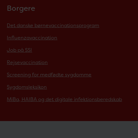
Borgere
Det danske børnevaccinationsprogram
Influenzavaccination
Job på SSI
Rejsevaccination
Screening for medfødte sygdomme
Sygdomsleksikon
MiBa, HAIBA og det digitale infektionsberedskab