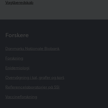
Vagtberedskab
Forskere
Danmarks Nationale Biobank
Forskning
Epidemiologi
Overvågning i tal, grafer og kort
Referencelaboratorier på SSI
Vaccineforskning