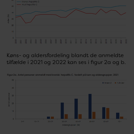
Køns- og aldersfordeling blandt de anmeldte
tilfælde i 2021 og 2022 kan ses i figur 2a og b.