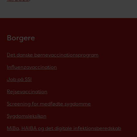
Borgere
Det danske børnevaccinationsprogram
Influenzavaccination
Job på SSI
Rejsevaccination
Screening for medfødte sygdomme
Sygdomsleksikon
MiBa, HAIBA og det digitale infektionsberedskab