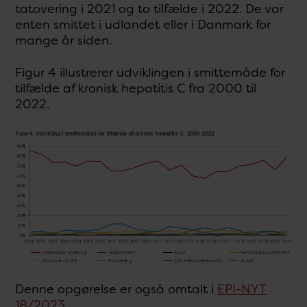
tatovering i 2021 og to tilfælde i 2022. De var
enten smittet i udlandet eller i Danmark for
mange år siden.
Figur 4 illustrerer udviklingen i smittemåde for
tilfælde af kronisk hepatitis C fra 2000 til
2022.
Denne opgørelse er også omtalt i
EPI-NYT
18/2023
.