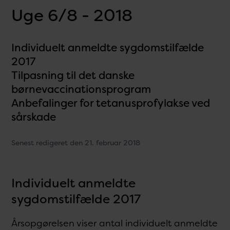
Uge 6/8 - 2018
Individuelt anmeldte sygdomstilfælde
2017
Tilpasning til det danske
børnevaccinationsprogram
Anbefalinger for tetanusprofylakse ved
sårskade
Senest redigeret den 21. februar 2018
Individuelt anmeldte
sygdomstilfælde 2017
Årsopgørelsen viser antal individuelt anmeldte