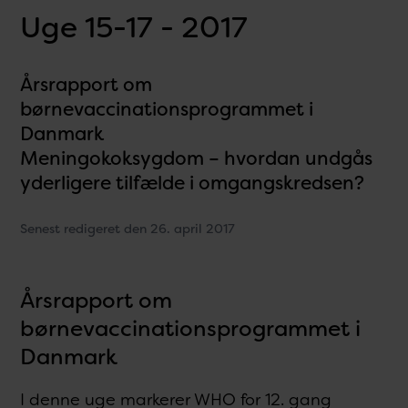
Uge 15-17 - 2017
Årsrapport om
børnevaccinationsprogrammet i
Danmark
Meningokoksygdom – hvordan undgås
yderligere tilfælde i omgangskredsen?
Senest redigeret den 26. april 2017
Årsrapport om
børnevaccinationsprogrammet i
Danmark
I denne uge markerer WHO for 12. gang