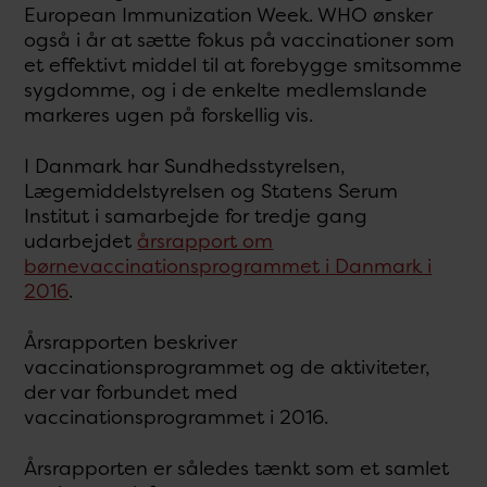
European Immunization Week. WHO ønsker
også i år at sætte fokus på vaccinationer som
et effektivt middel til at forebygge smitsomme
sygdomme, og i de enkelte medlemslande
markeres ugen på forskellig vis.
I Danmark har Sundhedsstyrelsen,
Lægemiddelstyrelsen og Statens Serum
Institut i samarbejde for tredje gang
udarbejdet
årsrapport om
børnevaccinationsprogrammet i Danmark i
2016
.
Årsrapporten beskriver
vaccinationsprogrammet og de aktiviteter,
der var forbundet med
vaccinationsprogrammet i 2016.
Årsrapporten er således tænkt som et samlet