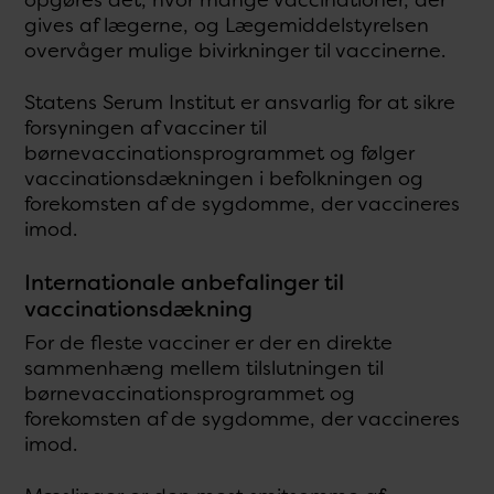
gives af lægerne, og Lægemiddelstyrelsen
overvåger mulige bivirkninger til vaccinerne.
Statens Serum Institut er ansvarlig for at sikre
forsyningen af vacciner til
børnevaccinationsprogrammet og følger
vaccinationsdækningen i befolkningen og
forekomsten af de sygdomme, der vaccineres
imod.
Internationale anbefalinger til
vaccinationsdækning
For de fleste vacciner er der en direkte
sammenhæng mellem tilslutningen til
børnevaccinationsprogrammet og
forekomsten af de sygdomme, der vaccineres
imod.