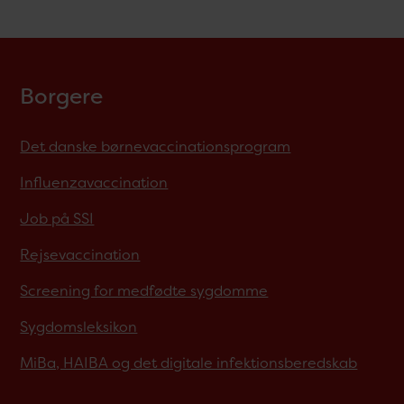
Borgere
Det danske børnevaccinationsprogram
Influenzavaccination
Job på SSI
Rejsevaccination
Screening for medfødte sygdomme
Sygdomsleksikon
MiBa, HAIBA og det digitale infektionsberedskab