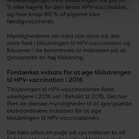
% eller højere for den første HPV-vaccination,
og hvor knap 80 % af pigerne blev
færdigvaccineret.
Myndighederne ser med stor alvor på det
store fald i tilslutningen til HPV-vaccination og
fokuserer i de kommende år indsatsen på at
genoprette en høj tilslutning.
Forstærket indsats for at øge tilslutningen
til HPV-vaccination i 2016
Tilslutningen til HPV-vaccinationen faldt
yderligere i 2016 set i forhold til 2015. Det har
fået de danske myndigheder til at igangsætte
ekstraordinære indsatser for at øge
tilslutningen til HPV-vaccinationen.
Der blev afsat en pulje på syv millioner kr. af