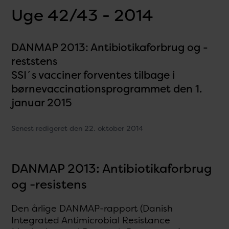
Uge 42/43 - 2014
DANMAP 2013: Antibiotikaforbrug og -
reststens
SSI´s vacciner forventes tilbage i
børnevaccinationsprogrammet den 1.
januar 2015
Senest redigeret den 22. oktober 2014
DANMAP 2013: Antibiotikaforbrug
og -resistens
Den årlige DANMAP-rapport (Danish
Integrated Antimicrobial Resistance