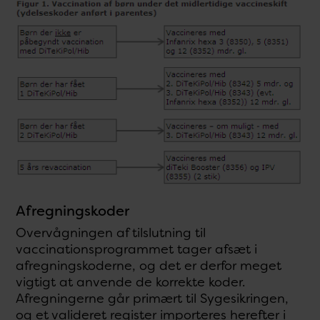
Afregningskoder
Overvågningen af tilslutning til
vaccinationsprogrammet tager afsæt i
afregningskoderne, og det er derfor meget
vigtigt at anvende de korrekte koder.
Afregningerne går primært til Sygesikringen,
og et valideret register importeres herefter i