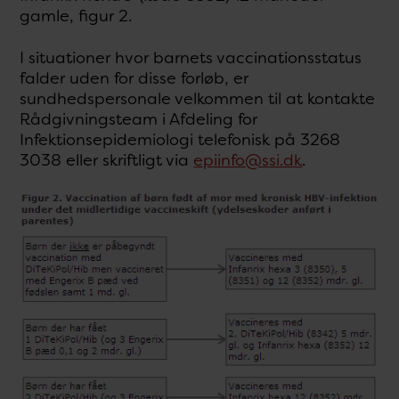
gamle, figur 2.
I situationer hvor barnets vaccinationsstatus
falder uden for disse forløb, er
sundhedspersonale velkommen til at kontakte
Rådgivningsteam i Afdeling for
Infektionsepidemiologi telefonisk på 3268
3038 eller skriftligt via
epiinfo@ssi.dk
.