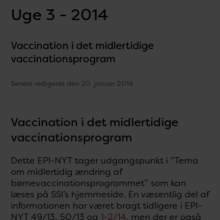
Uge 3 - 2014
Vaccination i det midlertidige
vaccinationsprogram
Senest redigeret den 20. januar 2014
Vaccination i det midlertidige
vaccinationsprogram
Dette EPI-NYT tager udgangspunkt i ”Tema
om midlertidig ændring af
børnevaccinationsprogrammet” som kan
læses på SSI’s hjemmeside. En væsentlig del af
informationen har været bragt tidligere i EPI-
NYT 49/13, 50/13 og
1-2/14
, men der er også