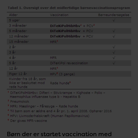
Børn der er startet vaccination med