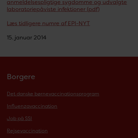
anmeldelsespligtige sygdomme og udvalgte
laboratoriepåviste infektioner (pdf)
Læs tidligere numre af EPI-NYT
15. januar 2014
Borgere
Det danske børnevaccinationsprogram
Influenzavaccination
Job på SSI
Rejsevaccination