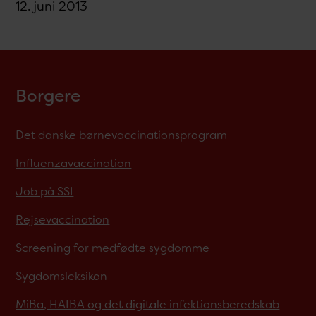
12. juni 2013
Borgere
Det danske børnevaccinationsprogram
Influenzavaccination
Job på SSI
Rejsevaccination
Screening for medfødte sygdomme
Sygdomsleksikon
MiBa, HAIBA og det digitale infektionsberedskab