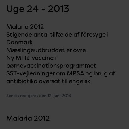
Uge 24 - 2013
Malaria 2012
Stigende antal tilfælde af fåresyge i
Danmark
Mæslingeudbruddet er ovre
Ny MFR-vaccine i
børnevaccinationsprogrammet
SST-vejledninger om MRSA og brug af
antibiotika oversat til engelsk
Senest redigeret den 12. juni 2013
Malaria 2012