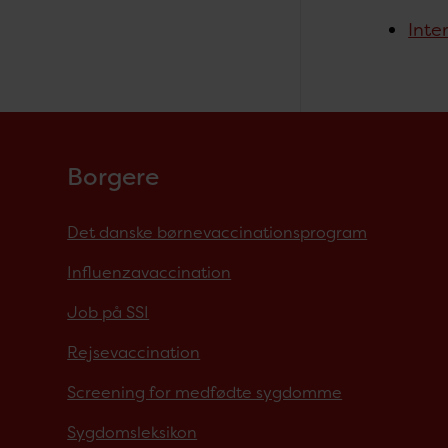
Inte
Borgere
Det danske børnevaccinationsprogram
Influenzavaccination
Job på SSI
Rejsevaccination
Screening for medfødte sygdomme
Sygdomsleksikon