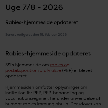
Uge 7/8 - 2026
Rabies-hjemmeside opdateret
Senest redigeret den 18. februar 2026
Rabies-hjemmeside opdateret
SSI’s hjemmeside om
rabies og
postekspositionsprofylakse
(PEP) er blevet
opdateret.
Hjemmesiden omfatter oplysninger om
indikation for PEP, PEP-behandling og
vaccinationsregimer, herunder anvendelse af
humant rabies immunglobulin. Derudover kan