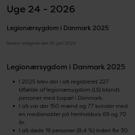
Uge 24 - 2026
Legionærsygdom i Danmark 2025
Senest redigeret den 10. juni 2026
Legionærsygdom i Danmark 2025
I 2025 blev der i alt registreret 227
tilfælde af legionærsygdom (LS) blandt
personer med bopæl i Danmark.
I alt var der 150 mænd og 77 kvinder med
en medianalder på henholdsvis 69 og 70
år.
I alt døde 19 personer (8,4 %) inden for 30