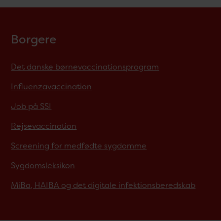
Borgere
Det danske børnevaccinationsprogram
Influenzavaccination
Job på SSI
Rejsevaccination
Screening for medfødte sygdomme
Sygdomsleksikon
MiBa, HAIBA og det digitale infektionsberedskab