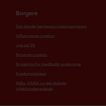
Borgere
Det danske børnevaccinationsprogram
Influenzavaccination
Job på SSI
Rejsevaccination
Screening for medfødte sygdomme
Sygdomsleksikon
MiBa, HAIBA og det digitale
infektionsberedskab