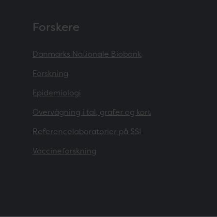
Forskere
Danmarks Nationale Biobank
Forskning
Epidemiologi
Overvågning i tal, grafer og kort
Referencelaboratorier på SSI
Vaccineforskning