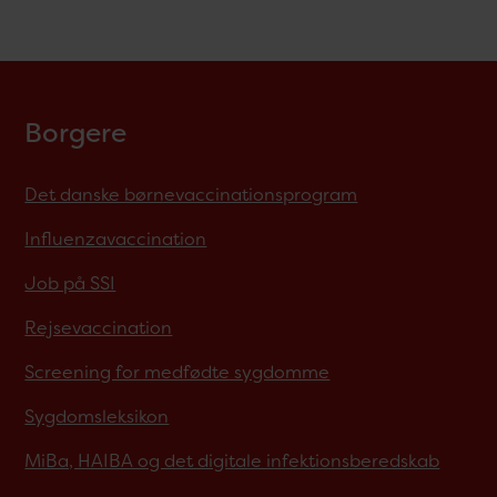
Borgere
Det danske børnevaccinationsprogram
Influenzavaccination
Job på SSI
Rejsevaccination
Screening for medfødte sygdomme
Sygdomsleksikon
MiBa, HAIBA og det digitale infektionsberedskab