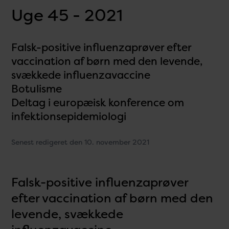
Uge 45 - 2021
Falsk-positive influenzaprøver efter
vaccination af børn med den levende,
svækkede influenzavaccine
Botulisme
Deltag i europæisk konference om
infektionsepidemiologi
Senest redigeret den 10. november 2021
Falsk-positive influenzaprøver
efter vaccination af børn med den
levende, svækkede