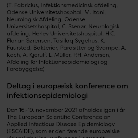
(T. Fabricius, Infektionsmedicinsk afdeling,
Odense Universitetshospital, M. Itani,
Neurologisk Afdeling, Odense
Universitetshospital, C. Stenør, Neurologisk
afdeling, Herlev Universitetshospital, H.C.
Florian Sørensen, Tasiilaq Sygehus, K.
Fuursted, Bakterier, Parasitter og Svampe, A.
Koch, A. Kjerulf, L. Müller, P.H. Andersen,
Afdeling for Infektionsepidemiologi og
Forebyggelse)
Deltag i europæisk konference om
infektionsepidemiologi
Den 16.-19. november 2021 afholdes igen i år
The European Scientific Conference on
Applied Infectious Disease Epidemiology
(ESCAIDE), som er den førende europæiske