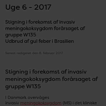
Uge 6 - 2017
Stigning i forekomst af invasiv
meningokoksygdom forårsaget af
gruppe W135
Udbrud af gul feber i Brasilien
Senest redigeret den 8. februar 2017
Stigning i forekomst af invasiv
meningokoksygdom forårsaget af
gruppe W135
I Danmark overvåges
invasiv
meningokoksygdom
(MS) i det kliniske