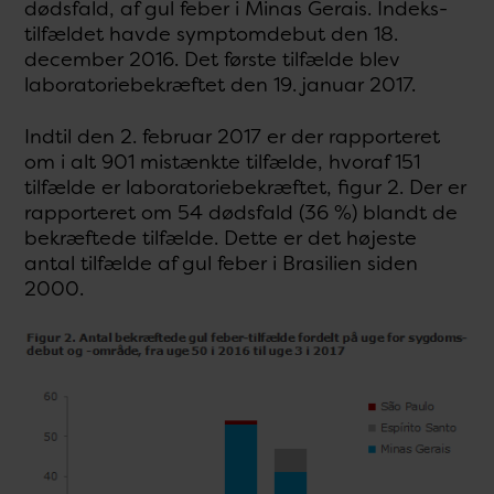
dødsfald, af gul feber i Minas Gerais. Indeks-
tilfældet havde symptomdebut den 18.
december 2016. Det første tilfælde blev
laboratoriebekræftet den 19. januar 2017.
Indtil den 2. februar 2017 er der rapporteret
om i alt 901 mistænkte tilfælde, hvoraf 151
tilfælde er laboratoriebekræftet, figur 2. Der er
rapporteret om 54 dødsfald (36 %) blandt de
bekræftede tilfælde. Dette er det højeste
antal tilfælde af gul feber i Brasilien siden
2000.