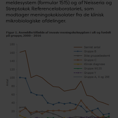
meldesystem (formular 1515) og af Neisseria og
Streptokok Referencelaboratoriet, som
modtager meningokokisolater fra de klinisk
mikrobiologiske afdelinger.