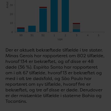
Der er aktuelt bekræftede tilfælde i tre stater.
Minas Gerais har rapporteret om 802 tilfælde,
hvoraf 134 er bekræftet, og af disse er 48
døde (36 %). Espírito Santo har rapporteret
om i alt 67 tilfælde, hvoraf 13 er bekræftet og
med i alt tre dødsfald, og São Paulo har
reporteret om syv tilfælde, hvoraf fire er
bekræftet, og tre af disse er døde. Derudover
er der mistænkte tilfælde i staterne Bahia og
Tocantins.