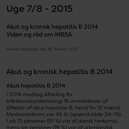
Uge 7/8 - 2015
Akut og kronisk hepatitis B 2014
Viden og råd om MRSA
Senest redigeret den 18. februar 2015
Akut og kronisk hepatitis B 2014
Akut hepatitis B 2014
I 2014 modtog Afdeling for
Infektionsepidemiologi 16 anmeldelser af
tilfælde af akut hepatitis B, heraf for 12 mænd.
Medianalderen var 45 år (spændvidde 24-76).
I alt 13 personer (81 %) var af dansk herkomst,
mens tre personer (19 %) var af udenlandsk