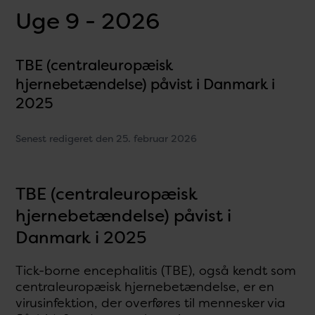
Uge 9 - 2026
TBE (centraleuropæisk
hjernebetændelse) påvist i Danmark i
2025
Senest redigeret den 25. februar 2026
TBE (centraleuropæisk
hjernebetændelse) påvist i
Danmark i 2025
Tick-borne encephalitis (TBE), også kendt som
centraleuropæisk hjernebetændelse, er en
virusinfektion, der overføres til mennesker via