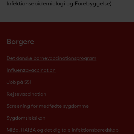
Infektionsepidemiologi og Forebyggelse)
Borgere
Det danske børnevaccinationsprogram
Influenzavaccination
Job på SSI
Rejsevaccination
Screening for medfødte sygdomme
Sygdomsleksikon
MiBa, HAIBA og det digitale infektionsberedskab