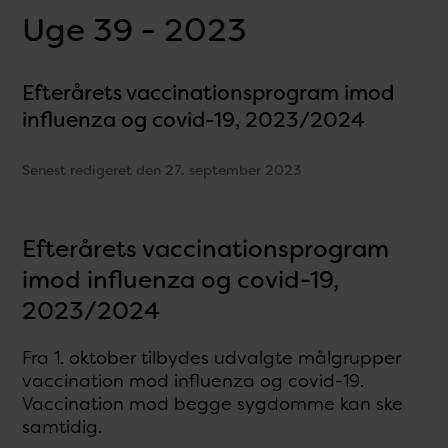
Uge 39 - 2023
Efterårets vaccinationsprogram imod
influenza og covid-19, 2023/2024
Senest redigeret den 27. september 2023
Efterårets vaccinationsprogram
imod influenza og covid-19,
2023/2024
Fra 1. oktober tilbydes udvalgte målgrupper
vaccination mod influenza og covid-19.
Vaccination mod begge sygdomme kan ske
samtidig.