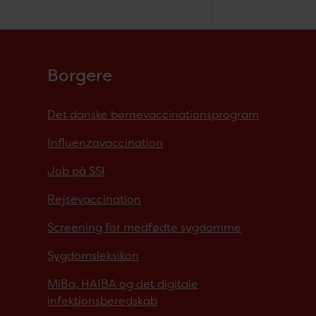
Borgere
Det danske børnevaccinationsprogram
Influenzavaccination
Job på SSI
Rejsevaccination
Screening for medfødte sygdomme
Sygdomsleksikon
MiBa, HAIBA og det digitale
infektionsberedskab