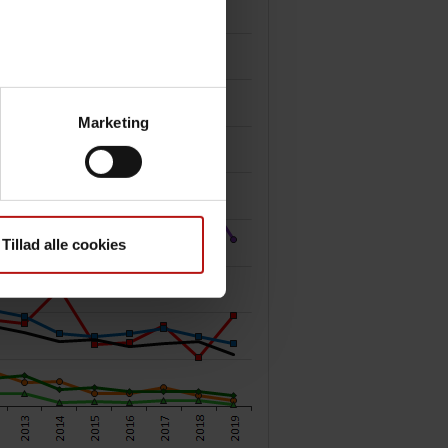
Marketing
Tillad alle cookies