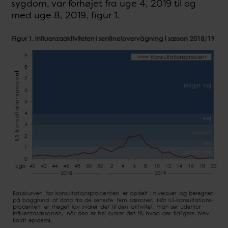
sygdom, var forhøjet fra uge 4, 2019 til og
med uge 8, 2019, figur 1.