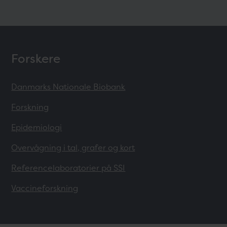
Forskere
Danmarks Nationale Biobank
Forskning
Epidemiologi
Overvågning i tal, grafer og kort
Referencelaboratorier på SSI
Vaccineforskning