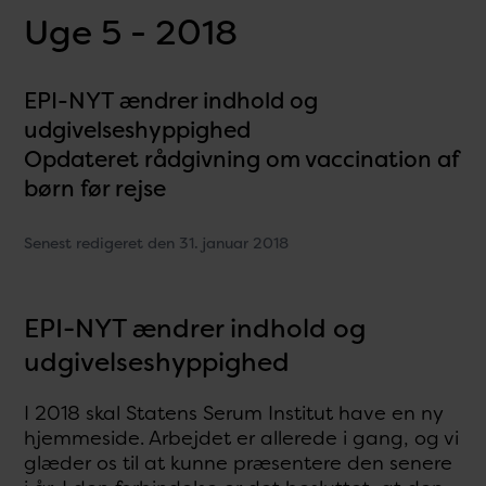
Uge 5 - 2018
EPI-NYT ændrer indhold og
udgivelseshyppighed
Opdateret rådgivning om vaccination af
børn før rejse
Senest redigeret den 31. januar 2018
EPI-NYT ændrer indhold og
udgivelseshyppighed
I 2018 skal Statens Serum Institut have en ny
hjemmeside. Arbejdet er allerede i gang, og vi
glæder os til at kunne præsentere den senere