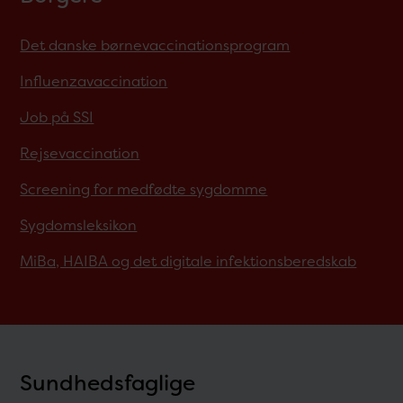
Det danske børnevaccinationsprogram
Influenzavaccination
Job på SSI
Rejsevaccination
Screening for medfødte sygdomme
Sygdomsleksikon
MiBa, HAIBA og det digitale infektionsberedskab
Sundhedsfaglige