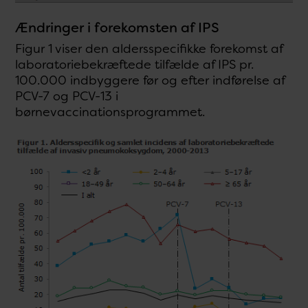
Ændringer i forekomsten af IPS
Figur 1 viser den aldersspecifikke forekomst af
laboratoriebekræftede tilfælde af IPS pr.
100.000 indbyggere før og efter indførelse af
PCV-7 og PCV-13 i
børnevaccinationsprogrammet.