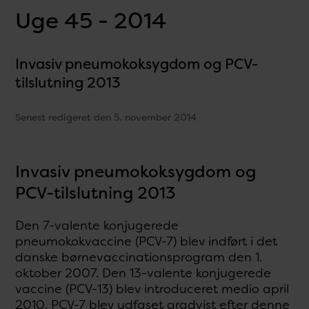
Uge 45 - 2014
Invasiv pneumokoksygdom og PCV-
tilslutning 2013
Senest redigeret den 5. november 2014
Invasiv pneumokoksygdom og
PCV-tilslutning 2013
Den 7-valente konjugerede
pneumokokvaccine (PCV-7) blev indført i det
danske børnevaccinationsprogram den 1.
oktober 2007. Den 13-valente konjugerede
vaccine (PCV-13) blev introduceret medio april
2010. PCV-7 blev udfaset gradvist efter denne