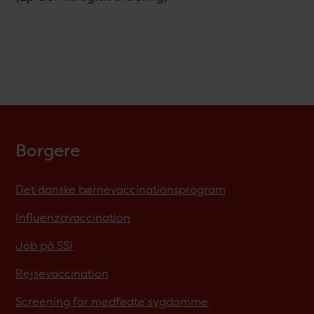
Borgere
Det danske børnevaccinationsprogram
Influenzavaccination
Job på SSI
Rejsevaccination
Screening for medfødte sygdomme