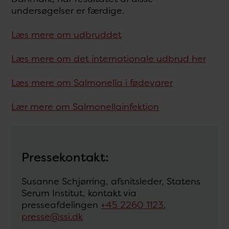
undersøgelser er færdige.
Læs mere om udbruddet
Læs mere om det internationale udbrud her
Læs mere om Salmonella i fødevarer
Lær mere om Salmonellainfektion
Pressekontakt:
Susanne Schjørring, afsnitsleder, Statens
Serum Institut, kontakt via
presseafdelingen
+45 2260 1123
,
presse@ssi.dk