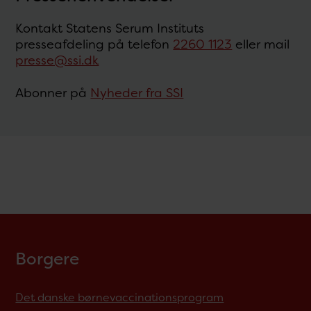
Kontakt Statens Serum Instituts
presseafdeling på telefon
2260 1123
eller mail
presse@ssi.dk
Abonner på
Nyheder fra SSI
Borgere
Det danske børnevaccinationsprogram