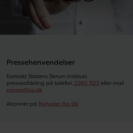
Pressehenvendelser
Kontakt Statens Serum Instituts
presseafdeling på telefon
2260 1123
eller mail
presse@ssi.dk
Abonner på
Nyheder fra SSI