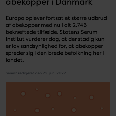
abekopper i Danmark
Europa oplever fortsat et større udbrud
af abekopper med nu i alt 2.746
bekræftede tilfælde. Statens Serum
Institut vurderer dog, at der stadig kun
er lav sandsynlighed for, at abekopper
spreder sig i den brede befolkning her i
landet.
Senest redigeret den 22. juni 2022