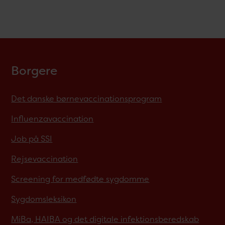
Borgere
Det danske børnevaccinationsprogram
Influenzavaccination
Job på SSI
Rejsevaccination
Screening for medfødte sygdomme
Sygdomsleksikon
MiBa, HAIBA og det digitale infektionsberedskab