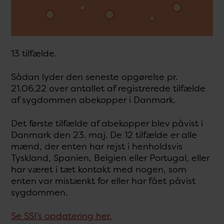
13 tilfælde.
Sådan lyder den seneste opgørelse pr.
21.06.22 over antallet af registrerede tilfælde
af sygdommen abekopper i Danmark.
Det første tilfælde af abekopper blev påvist i
Danmark den 23. maj. De 12 tilfælde er alle
mænd, der enten har rejst i henholdsvis
Tyskland, Spanien, Belgien eller Portugal, eller
har været i tæt kontakt med nogen, som
enten var mistænkt for eller har fået påvist
sygdommen.
Se SSI’s opdatering her.